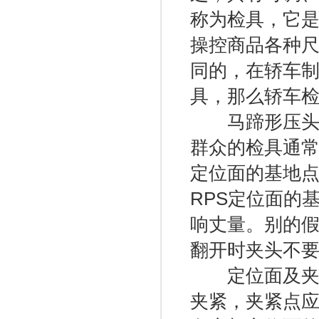
称为检具，它是
操控商品各种
同的，在轿车
具，那么轿车检
马蹄形压头夹紧
群众的检具通常
定位面的基地
RPS定位面的
响丈量。别的
翻开时夹头不
定位面及夹紧
夹紧，夹紧点