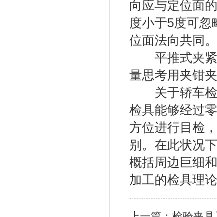
向应与定位面
度小于5度可忽
位面法向共同
平推式夹紧：
量思考用夹钳
关于轿车检具
检具能够经过
方位进行目检
别。在此状况
概括周边巨细和
加工的检具理
上一篇：
检验夹具