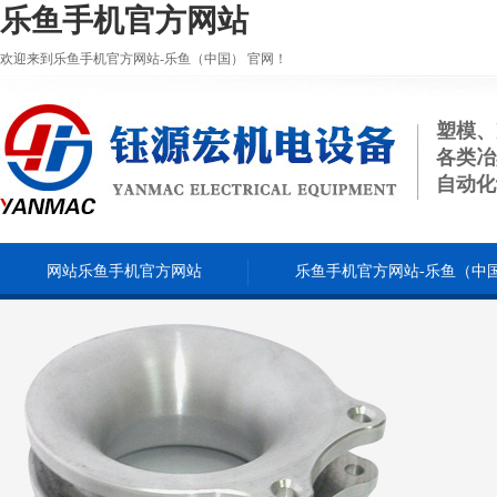
乐鱼手机官方网站
欢迎来到乐鱼手机官方网站-乐鱼（中国） 官网！
塑模、
各类冶
自动化
网站乐鱼手机官方网站
乐鱼手机官方网站-乐鱼（中
服务能力
人才招聘
联系方式