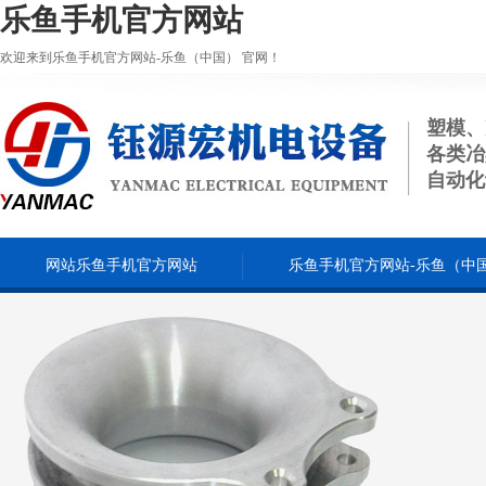
乐鱼手机官方网站
欢迎来到乐鱼手机官方网站-乐鱼（中国） 官网！
塑模、
各类冶
自动化
网站乐鱼手机官方网站
乐鱼手机官方网站-乐鱼（中
服务能力
人才招聘
联系方式