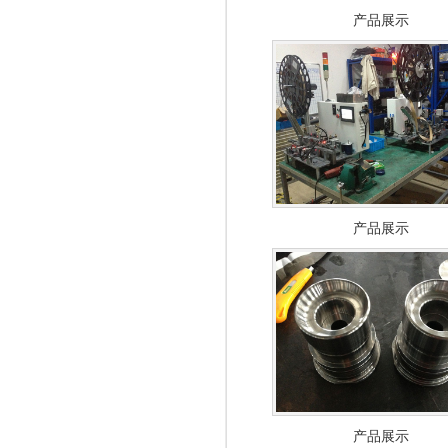
产品展示
产品展示
产品展示