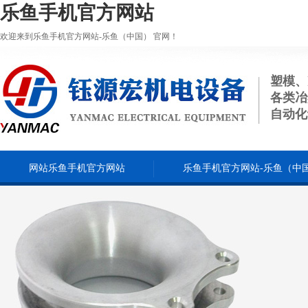
乐鱼手机官方网站
欢迎来到乐鱼手机官方网站-乐鱼（中国） 官网！
塑模、
各类冶
自动化
网站乐鱼手机官方网站
乐鱼手机官方网站-乐鱼（中
服务能力
人才招聘
联系方式