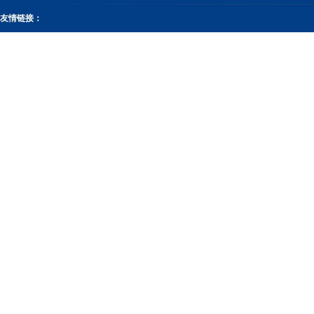
友情链接：