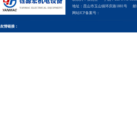
地址：昆山市玉山镇环庆路1881号 邮箱：sui
网站ICP备案号：
友情链接：